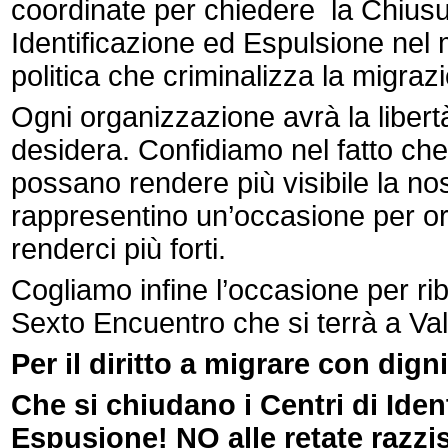
coordinate per chiedere la Chiusur
Identificazione ed Espulsione nel 
politica che criminalizza la migraz
Ogni organizzazione avrà la liber
desidera. Confidiamo nel fatto ch
possano rendere più visibile la nos
rappresentino un’occasione per or
renderci più forti.
Cogliamo infine l’occasione per riba
Sexto Encuentro che si terrà a Va
Per il diritto a migrare con digni
Che si chiudano i Centri di Iden
Espusione! NO alle retate razzis