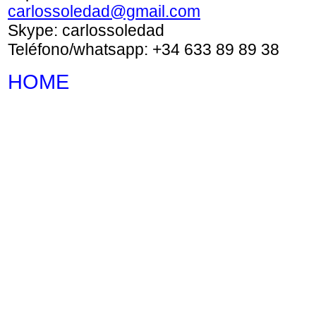
carlossoledad@gmail.com
Skype: carlossoledad
Teléfono/whatsapp: +34 633 89 89 38
HOME