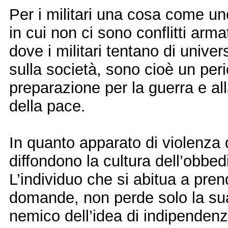
Per i militari una cosa come un
in cui non ci sono conflitti arm
dove i militari tentano di unive
sulla società, sono cioè un per
preparazione per la guerra e all
della pace.
In quanto apparato di violenza de
diffondono la cultura dell’obbedi
L’individuo che si abitua a pre
domande, non perde solo la su
nemico dell’idea di indipendenz