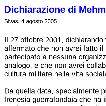
Dichiarazione di Mehm
Sivas, 4 agosto 2005
Il 27 ottobre 2001, dichiarando
affermato che non avrei fatto il 
partecipato a nessuna organizza
analogo, e che non avrei colla
cultura militare nella vita social
Da quella data, specialmente p
frenesia guerrafondaia che ha i