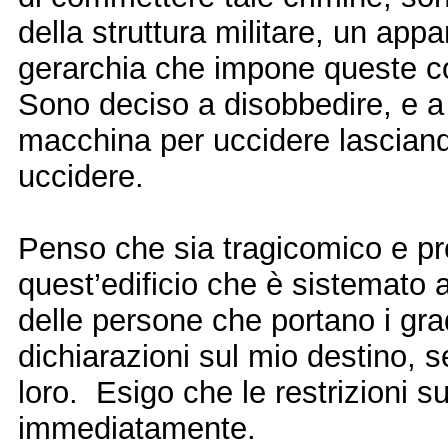
della struttura militare, un app
gerarchia che impone queste co
Sono deciso a disobbedire, e a 
macchina per uccidere lasciand
uccidere.
Penso che sia tragicomico e prot
quest’edificio che è sistemato a
delle persone che portano i gradi
dichiarazioni sul mio destino, 
loro.
Esigo che le restrizioni s
immediatamente.