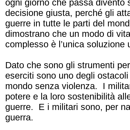
ogni giorno che passa divento 
decisione giusta, perché gli atta
guerre in tutte le parti del mon
dimostrano che un modo di vita
complesso è l’unica soluzione
Dato che sono gli strumenti per 
eserciti sono uno degli ostacoli
mondo senza violenza.
I milit
potere e la loro sostenibilità all
guerre.
E i militari sono, per n
guerra.