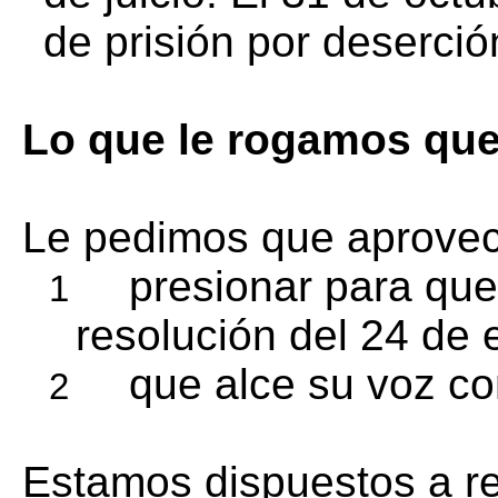
de prisión por deserció
Lo que le rogamos qu
Le pedimos que aprovech
presionar para que
1
resolución del 24 de
que alce su voz co
2
Estamos dispuestos a re