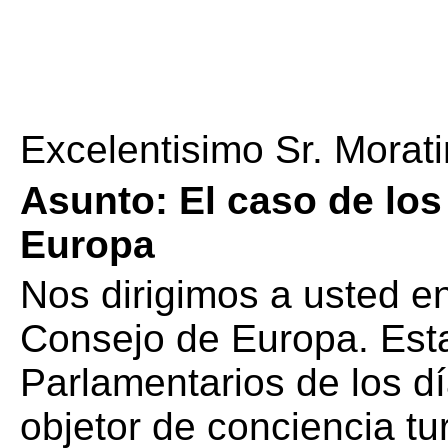
Excelentisimo Sr. Morati
Asunto:
El caso de los
Europa
Nos dirigimos a usted e
Consejo de Europa.
Est
Parlamentarios de los d
objetor de conciencia t