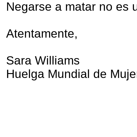
Negarse a matar no es 
Atentamente,
Sara Williams
Huelga Mundial de Muje