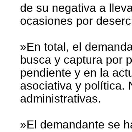
de su negativa a llev
ocasiones por deserci
»En total, el demanda
busca y captura por p
pendiente y en la ac
asociativa y política.
administrativas.
»El demandante se ha 