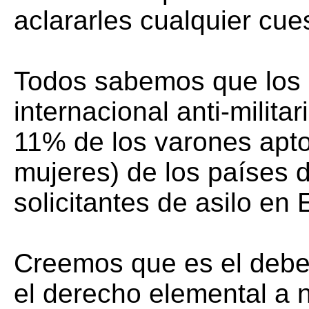
aclararles cualquier cue
Todos sabemos que los o
internacional anti-milita
11% de los varones aptos
mujeres) de los países d
solicitantes de asilo en
Creemos que es el deber 
el derecho elemental a no