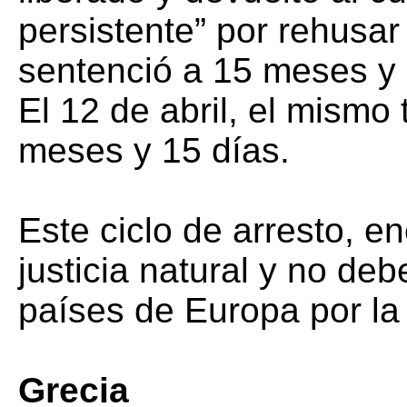
persistente” por rehusar
sentenció a 15 meses y 
El 12 de abril, el mismo
meses y 15 días.
Este ciclo de arresto, en
justicia natural y no de
países de Europa por la
Grecia