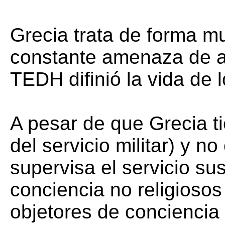
Grecia trata de forma mu
constante amenaza de ar
TEDH difinió la vida de 
A pesar de que Grecia tie
del servicio militar) y n
supervisa el servicio sus
conciencia no religiosos
objetores de conciencia q