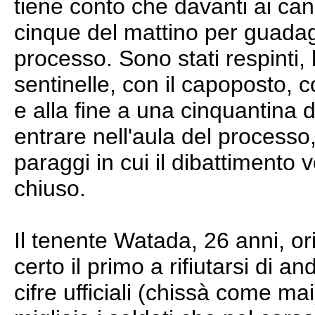
tiene conto che davanti ai canc
cinque del mattino per guadagn
processo. Sono stati respinti
sentinelle, con il capoposto,
e alla fine a una cinquantina d
entrare nell'aula del processo,
paraggi in cui il dibattimento
chiuso.
Il tenente Watada, 26 anni, or
certo il primo a rifiutarsi di 
cifre ufficiali (chissà come ma