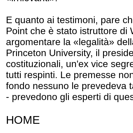
E quanto ai testimoni, pare ch
Point che è stato istruttore d
argomentare la «legalità» dell
Princeton University, il preside
costituzionali, un'ex vice segr
tutti respinti. Le premesse no
fondo nessuno le prevedeva ta
- prevedono gli esperti di ques
HOME