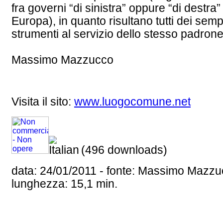
fra governi “di sinistra” oppure “di destra” 
Europa), in quanto risultano tutti dei sempl
strumenti al servizio dello stesso padrone
Massimo Mazzucco
Visita il sito:
www.luogocomune.net
(496 downloads)
data: 24/01/2011 - fonte: Massimo Mazzu
lunghezza: 15,1 min.