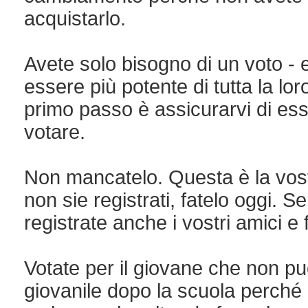
acquistarlo.
Avete solo bisogno di un voto - e
essere più potente di tutta la lor
primo passo è assicurarvi di esse
votare.
Non mancatelo. Questa è la vos
non sie registrati, fatelo oggi. Se 
registrate anche i vostri amici e f
Votate per il giovane che non pu
giovanile dopo la scuola perché 