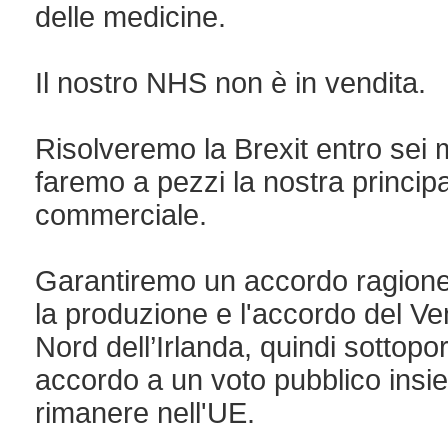
delle medicine.
Il nostro NHS non è in vendita.
Risolveremo la Brexit entro sei
faremo a pezzi la nostra princip
commerciale.
Garantiremo un accordo ragione
la produzione e l'accordo del Ve
Nord dell’Irlanda, quindi sottop
accordo a un voto pubblico insie
rimanere nell'UE.