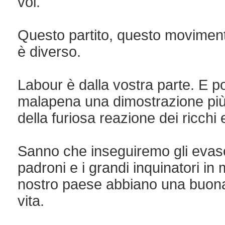
voi.
Questo partito, questo movimen
è diverso.
Labour è dalla vostra parte. E p
malapena una dimostrazione più 
della furiosa reazione dei ricchi 
Sanno che inseguiremo gli evasori 
padroni e i grandi inquinatori in 
nostro paese abbiano una buona
vita.