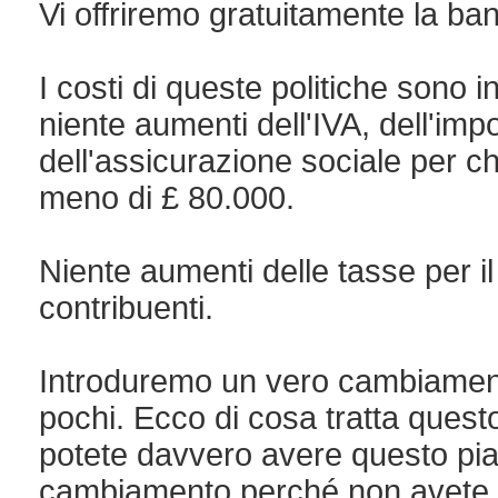
Vi offriremo gratuitamente la ba
I costi di queste politiche sono i
niente aumenti dell'IVA, dell'imp
dell'assicurazione sociale per 
meno di £ 80.000.
Niente aumenti delle tasse per i
contribuenti.
Introduremo un vero cambiamento
pochi. Ecco di cosa tratta quest
potete davvero avere questo pi
cambiamento perché non avete b