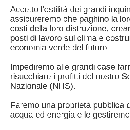
Accetto l'ostilità dei grandi inqui
assicureremo che paghino la lor
costi della loro distruzione, cre
posti di lavoro sul clima e costr
economia verde del futuro.
Impediremo alle grandi case far
risucchiare i profitti del nostro S
Nazionale (NHS).
Faremo una proprietà pubblica di
acqua ed energia e le gestiremo 