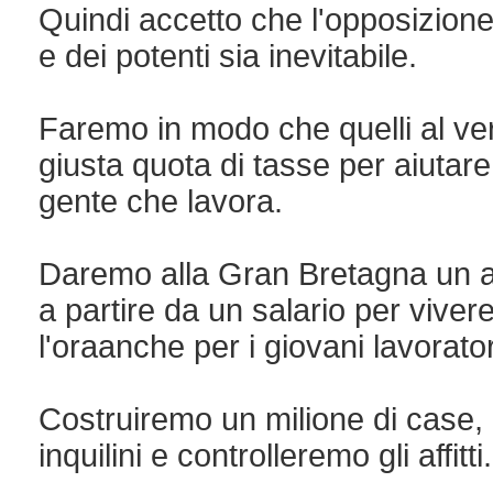
Quindi accetto che l'opposizione e
e dei potenti sia inevitabile.
Faremo in modo che quelli al ver
giusta quota di tasse per aiutare
gente che lavora.
Daremo alla Gran Bretagna un a
a partire da un salario per viver
l'oraanche per i giovani lavorator
Costruiremo un milione di case,
inquilini e controlleremo gli affitti.