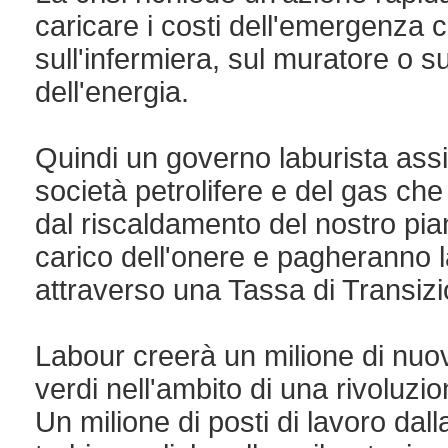
caricare i costi dell'emergenza c
sull'infermiera, sul muratore o s
dell'energia.
Quindi un governo laburista assi
società petrolifere e del gas che
dal riscaldamento del nostro pia
carico dell'onere e pagheranno l
attraverso una Tassa di Transiz
Labour creerà un milione di nuovi
verdi nell'ambito di una rivoluzio
Un milione di posti di lavoro dall