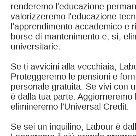
renderemo l'educazione permanen
valorizzeremo l'educazione tecn
l'apprendimento accademico e ri
borse di mantenimento e, sì, el
universitarie.
Se ti avvicini alla vecchiaia, Lab
Proteggeremo le pensioni e for
personale gratuita. Se vivi con u
è dalla tua parte. Aggiorneremo l
elimineremo l’Universal Credit.
Se sei un inquilino, Labour è dal