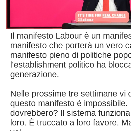
Il manifesto Labour è un manife
manifesto che porterà un vero 
manifesto pieno di politiche popo
l'establishment politico ha blocc
generazione.
Nelle prossime tre settimane vi d
questo manifesto è impossibile.
dovrebbero? Il sistema funziona
loro. È truccato a loro favore. 