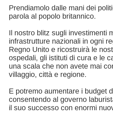
Prendiamolo dalle mani dei politi
parola al popolo britannico.
Il nostro blitz sugli investimenti 
infrastrutture nazionali in ogni 
Regno Unito e ricostruirà le nost
ospedali, gli istituti di cura e le
una scala che non avete mai con
villaggio, città e regione.
E potremo aumentare i budget de
consentendo al governo laburista
il suo successo con enormi nuov