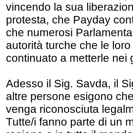
vincendo la sua liberazion
protesta, che Payday contr
che numerosi Parlamentari
autorità turche che le lor
continuato a metterle nei 
Adesso il Sig. Savda, il 
altre persone esigono che
venga riconosciuta legalme
Tutte/i fanno parte di un