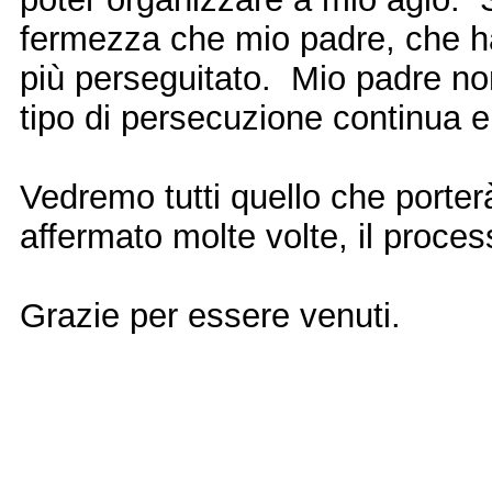
fermezza che mio padre, che ha
più perseguitato. Mio padre non
tipo di persecuzione continua e
Vedremo tutti quello che porte
affermato molte volte, il proces
Grazie per essere venuti.