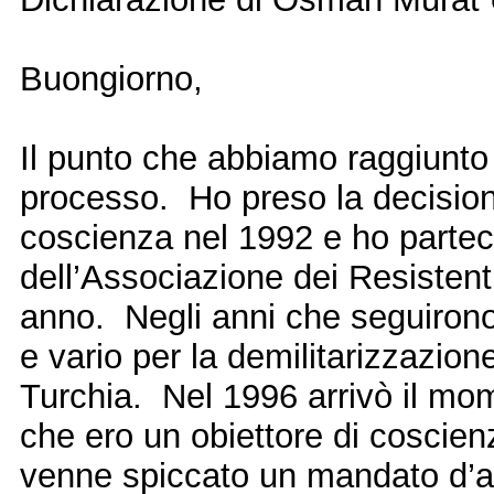
Buongiorno,
Il punto che abbiamo raggiunto o
processo. Ho preso la decisione
coscienza nel 1992 e ho partec
dell’Associazione dei Resistenti
anno. Negli anni che seguirono
e vario per la demilitarizzazione
Turchia. Nel 1996 arrivò il mo
che ero un obiettore di coscien
venne spiccato un mandato d’ar