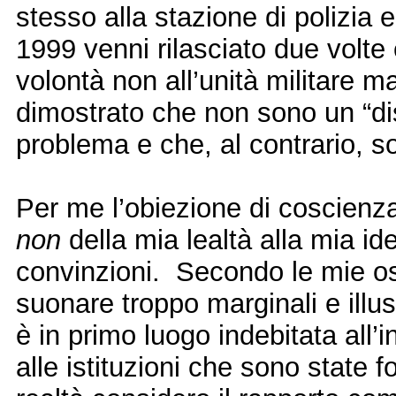
stesso alla stazione di polizia 
1999 venni rilasciato due volte 
volontà non all’unità militare 
dimostrato che non sono un “dis
problema e che, al contrario, so
Per me l’obiezione di coscienz
non
della mia lealtà alla mia ide
convinzioni. Secondo le mie os
suonare troppo marginali e illu
è in primo luogo indebitata all
alle istituzioni che sono state 